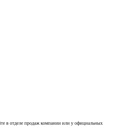
йте в отделе продаж компании или у официальных