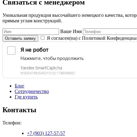
Связаться с менеджером
Уникальная продукция высочайшего немецкого качества, котора
прямым углам конструкций.
Ваше Имя
Я согласен(на) с Политикой Конфиденциа
Оставить заявку
Блог
Сотрудничество
Где купить
Контакты
Телефон:
+7 (903) 127-57-57