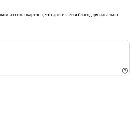
ком из гипсокартона, что достигается благодаря идеально