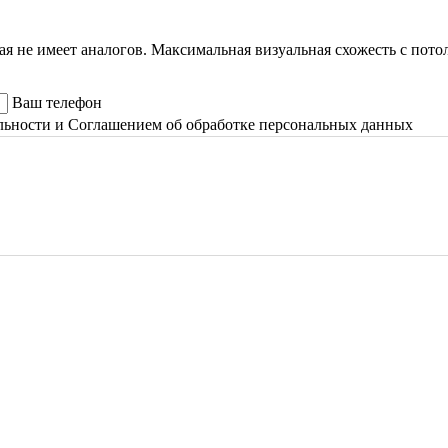
я не имеет аналогов. Максимальная визуальная схожесть с потол
Ваш телефон
льности и Соглашением об обработке персональных данных