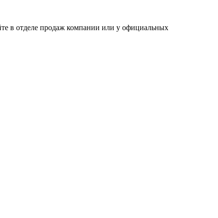
йте в отделе продаж компании или у официальных