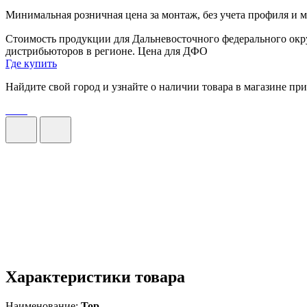
Минимальная розничная цена за монтаж, без учета профиля и ма
Стоимость продукции для Дальневосточного федерального окру
дистрибьюторов в регионе.
Цена для ДФО
Где купить
Найдите свой город и узнайте о наличии товара в магазине пр
Характеристики товара
Наименование:
T
op