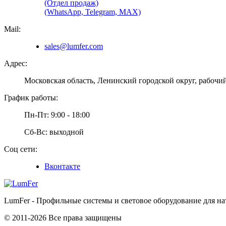
(Отдел продаж)
(WhatsApp, Telegram, MAX)
Mail:
sales@lumfer.com
Адрес:
Московская область, Ленинский городской округ, рабочий
График работы:
Пн-Пт: 9:00 - 18:00
Сб-Вс: выходной
Соц сети:
Вконтакте
LumFer - Профильные системы и световое оборудование для н
© 2011-2026 Все права защищены