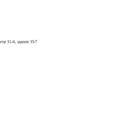
тр 31-й, здание 35/7