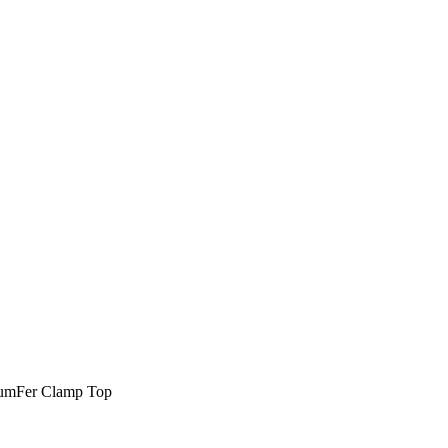
mFer Clamp Top